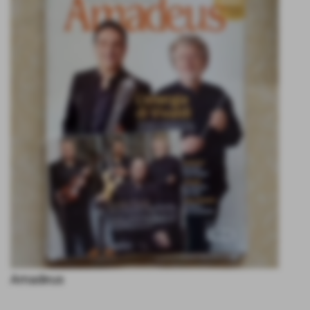
Amadeus