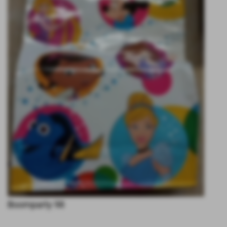
Boomparty 98