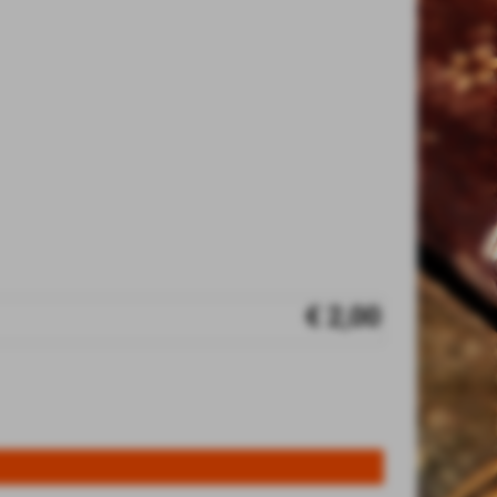
€ 2,00