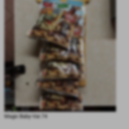
Magic Baby-Var.74