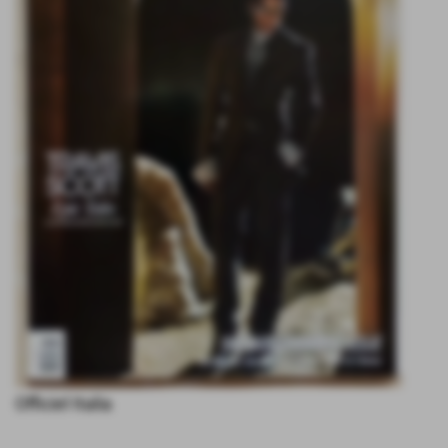
Officiel Italia