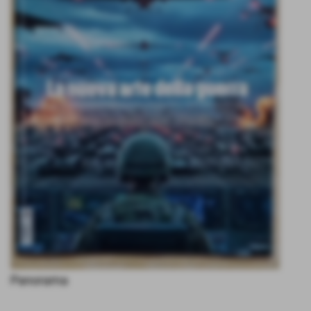
Panorama