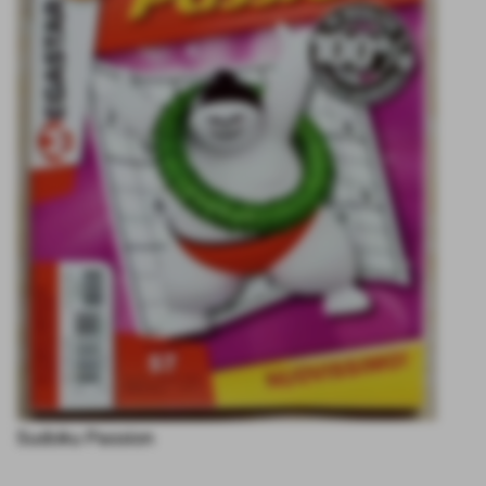
Sudoku Passion