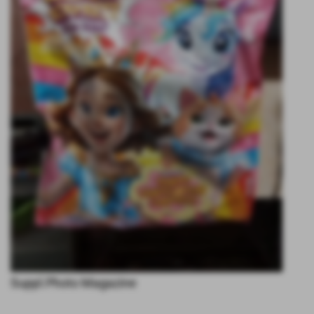
Suppl.Photo Magazine